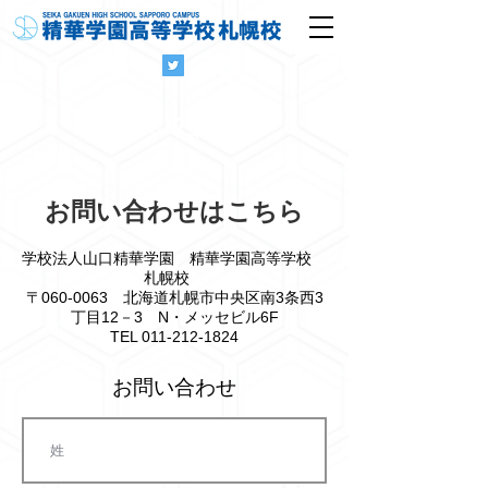
お問い合わせ
お問い合わせはこちら
学校法人山口精華学園
精華学園高等学校
札幌校
〒060-0063
北海道札幌市中央区南3条西3
丁目12－3 N・メッセビル6F
TEL
011-212-1824
お問い合わせ